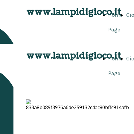
www.lampidigioco.it
Home
Gio
Page
www.lampidigioco.it
Home
Gio
Page